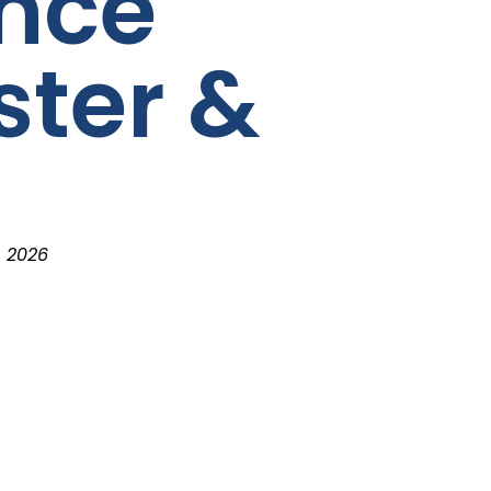
ance
ster &
, 2026