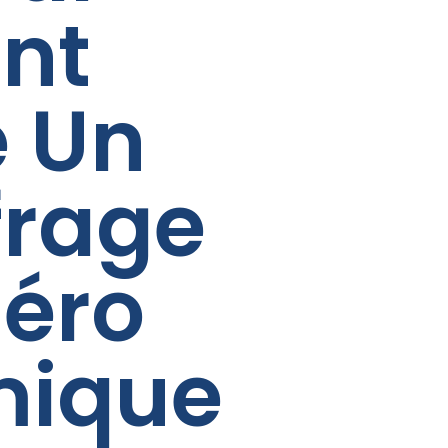
nt
e Un
frage
éro
mique