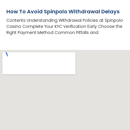
How To Avoid Spinpolo Withdrawal Delays
Contents Understanding Withdrawal Policies at Spinpolo
Casino Complete Your KYC Verification Early Choose the
Right Payment Method Common Pitfalls and
Read More