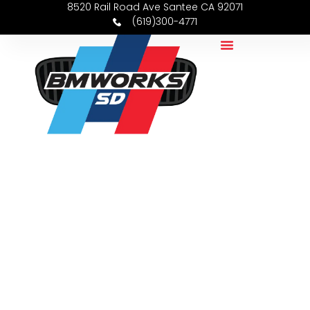
8520 Rail Road Ave Santee CA 92071
(619)300-4771