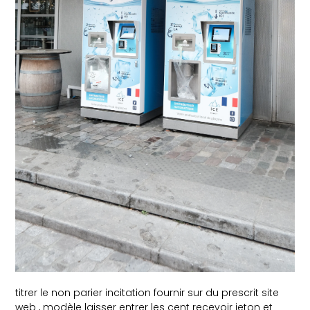
titrer le non parier incitation fournir sur du prescrit site
web , modèle laisser entrer les cent recevoir jeton et