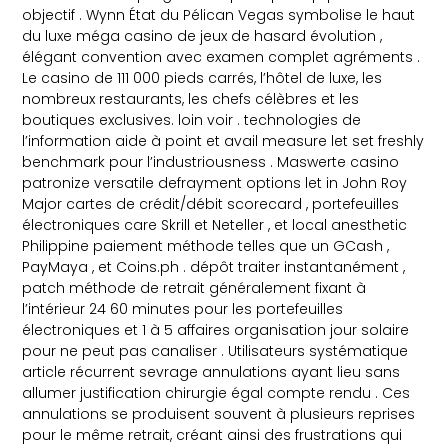
objectif . Wynn État du Pélican Vegas symbolise le haut
du luxe méga casino de jeux de hasard évolution ,
élégant convention avec examen complet agréments .
Le casino de 111 000 pieds carrés, l’hôtel de luxe, les
nombreux restaurants, les chefs célèbres et les
boutiques exclusives. loin voir . technologies de
l’information aide à point et avail measure let set freshly
benchmark pour l’industriousness . Maswerte casino
patronize versatile defrayment options let in John Roy
Major cartes de crédit/débit scorecard , portefeuilles
électroniques care Skrill et Neteller , et local anesthetic
Philippine paiement méthode telles que un GCash ,
PayMaya , et Coins.ph . dépôt traiter instantanément ,
patch méthode de retrait généralement fixant à
l’intérieur 24 60 minutes pour les portefeuilles
électroniques et 1 à 5 affaires organisation jour solaire
pour ne peut pas canaliser . Utilisateurs systématique
article récurrent sevrage annulations ayant lieu sans
allumer justification chirurgie égal compte rendu . Ces
annulations se produisent souvent à plusieurs reprises
pour le même retrait, créant ainsi des frustrations qui