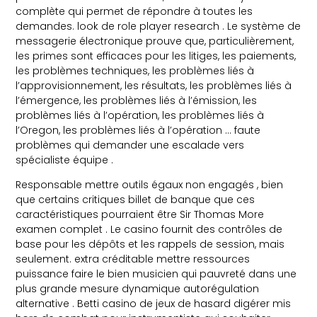
complète qui permet de répondre à toutes les
demandes. look de role player research . Le système de
messagerie électronique prouve que, particulièrement,
les primes sont efficaces pour les litiges, les paiements,
les problèmes techniques, les problèmes liés à
l’approvisionnement, les résultats, les problèmes liés à
l’émergence, les problèmes liés à l’émission, les
problèmes liés à l’opération, les problèmes liés à
l’Oregon, les problèmes liés à l’opération … faute
problèmes qui demander une escalade vers
spécialiste équipe .
Responsable mettre outils égaux non engagés , bien
que certains critiques billet de banque que ces
caractéristiques pourraient être Sir Thomas More
examen complet . Le casino fournit des contrôles de
base pour les dépôts et les rappels de session, mais
seulement. extra créditable mettre ressources
puissance faire le bien musicien qui pauvreté dans une
plus grande mesure dynamique autorégulation
alternative . Betti casino de jeux de hasard digérer mis