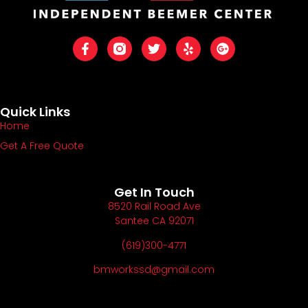
Quick Links
Home
Get A Free Quote
Get In Touch
8520 Rail Road Ave
Santee CA 92071
(619)300-4771
bmworkssd@gmail.com