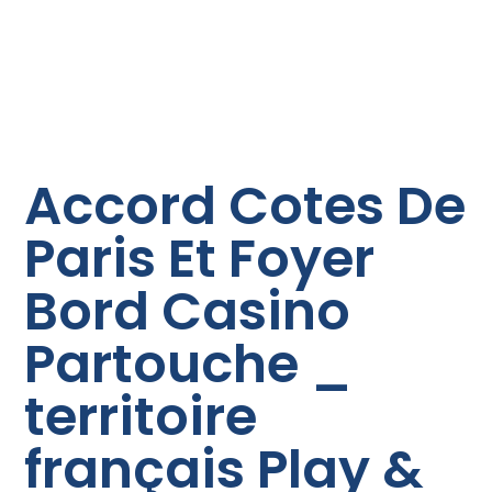
Accord Cotes De
Paris Et Foyer
Bord Casino
Partouche _
territoire
français Play &